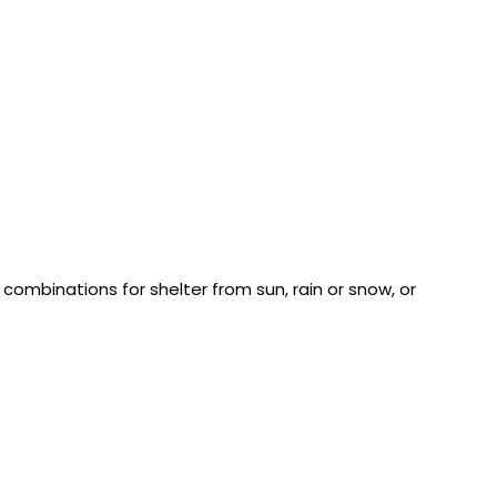
e combinations for shelter from sun, rain or snow, or