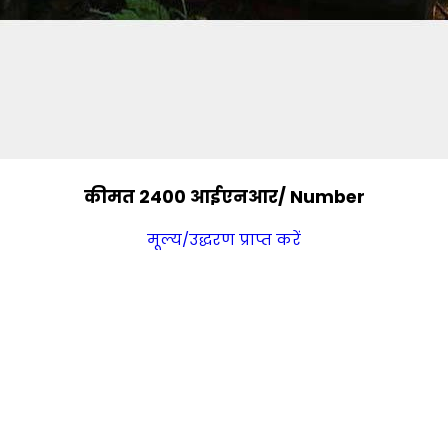
कीमत 2400 आईएनआर
/ Number
मूल्य/उद्धरण प्राप्त करें