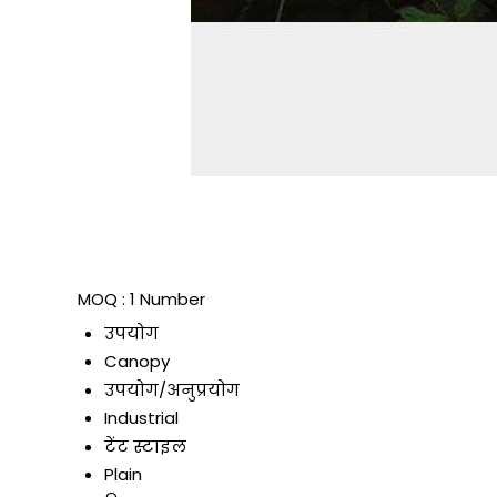
MOQ :
1 Number
उपयोग
Canopy
उपयोग/अनुप्रयोग
Industrial
टेंट स्टाइल
Plain