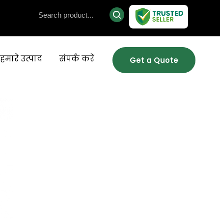
हमारे उत्पाद
संपर्क करें
Get a Quote