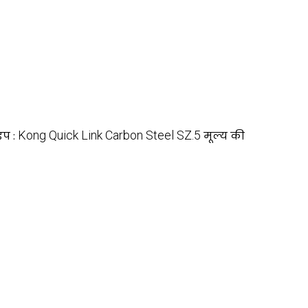
Kong Quick Link Carbon Steel SZ.5
इप :
मूल्य की