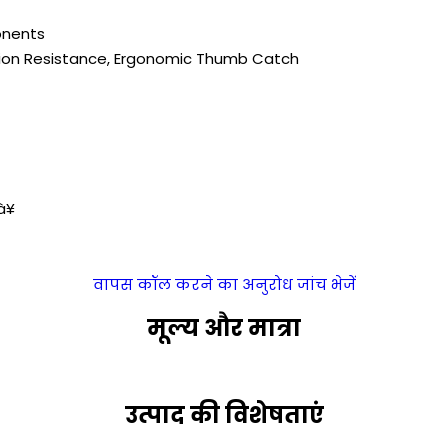
onents
sion Resistance, Ergonomic Thumb Catch
¥
वापस कॉल करने का अनुरोध
जांच भेजें
मूल्य और मात्रा
उत्पाद की विशेषताएं