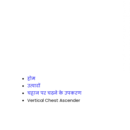
होम
उत्पादों
चट्टान पर चढ़ने के उपकरण
Vertical Chest Ascender