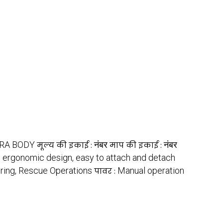
RA BODY
नंबर
नंबर
मूल्य की इकाई :
माप की इकाई :
, ergonomic design, easy to attach and detach
ring, Rescue Operations
Manual operation
पावर :